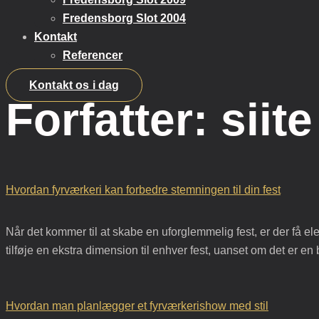
Fredensborg Slot 2004
Kontakt
​Referencer
Kontakt os i dag
Forfatter:
siite
Hvordan fyrværkeri kan forbedre stemningen til din fest
Når det kommer til at skabe en uforglemmelig fest, er der få el
tilføje en ekstra dimension til enhver fest, uanset om det er e
Hvordan man planlægger et fyrværkerishow med stil