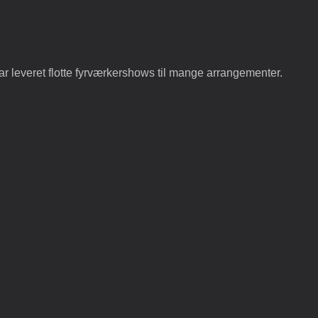
ar leveret flotte fyrværkershows til mange arrangementer.